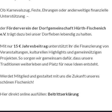
Ob Karnevalszug, Feste, Ehrungen oder anderweitige finanzielle
Unterstützung –
der
Förderverein der
Dorfgemeinschaft Hürth-Fischenich
e.V.
trägt dazu bei unser Dorfleben lebendig zu halten.
Mit nur
15 € Jahresbeitrag
unterstützt ihr die Finanzierung von
Veranstaltungen, kulturellen Highlights und gemeinnützigen
Projekten. So sorgen wir gemeinsam dafür, dass unsere
Traditionen weiterleben und Platz für neue Ideen entsteht.
Werdet Mitglied und gestaltet mit uns die Zukunft unseres
schönen Fischenich!
Hier direkt online ausfüllen:
Beitrittserklärung